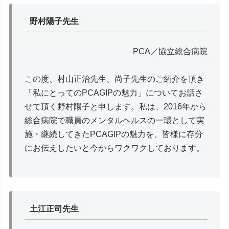
野村陽子先生
PCA／協立総合病院
この度、村山正治先生、尚子先生のご紹介を頂き
「私にとってのPCAGIPの魅力」についてお話さ
せて頂く野村陽子と申します。私は、2016年から
総合病院で職員のメンタルヘルスの一環として実
施・継続してきたPCAGIPの魅力を、皆様に存分
にお伝えしたいと今からワクワクしております。
土江正司先生