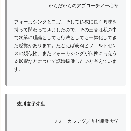
からだからのアプローチ／一心塾
フォーカシングとヨガ、そして仏教に長く興味を
持って関わってきましたので、その三者は私の中
で次第に理論としても行法としても一体化してき
た感覚があります。たとえば筋肉とフェルトセン
スの類似性、またフォーカシングが仏教に与えう
る影響などについて話題提供したいと考えていま
す。
森川友子先生
フォーカシング／九州産業大学