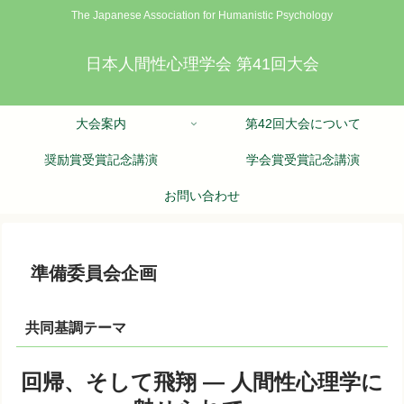
The Japanese Association for Humanistic Psychology
日本人間性心理学会 第41回大会
大会案内
第42回大会について
奨励賞受賞記念講演
学会賞受賞記念講演
お問い合わせ
準備委員会企画
共同基調テーマ
回帰、そして飛翔 ― 人間性心理学に