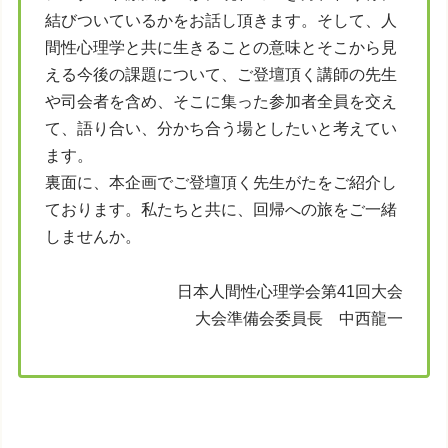
結びついているかをお話し頂きます。そして、人
間性心理学と共に生きることの意味とそこから見
える今後の課題について、ご登壇頂く講師の先生
や司会者を含め、そこに集った参加者全員を交え
て、語り合い、分かち合う場としたいと考えてい
ます。
裏面に、本企画でご登壇頂く先生がたをご紹介し
ております。私たちと共に、回帰への旅をご一緒
しませんか。
日本人間性心理学会第41回大会
大会準備会委員長 中西龍一