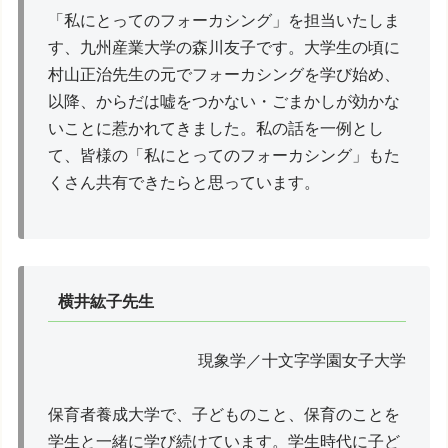
「私にとってのフォーカシング」を担当いたしま
す、九州産業大学の森川友子です。大学生の頃に
村山正治先生の元でフォーカシングを学び始め、
以降、からだは嘘をつかない・ごまかしが効かな
いことに惹かれてきました。私の話を一例とし
て、皆様の「私にとってのフォーカシング」もた
くさん共有できたらと思っています。
横井紘子先生
現象学／十文字学園女子大学
保育者養成大学で、子どものこと、保育のことを
学生と一緒に学び続けています。学生時代に子ど