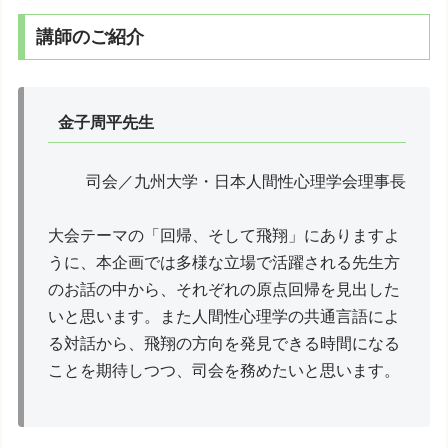
講師のご紹介
金子周平先生
司会／九州大学・日本人間性心理学会理事長
大会テーマの「回帰、そして飛翔」にありますよ
うに、本企画では多様な立場で活躍される先生方
のお話の中から、それぞれの原点回帰を見出した
いと思います。また人間性心理学の共通言語によ
る対話から、飛翔の方向を発見できる時間になる
ことを期待しつつ、司会を務めたいと思います。